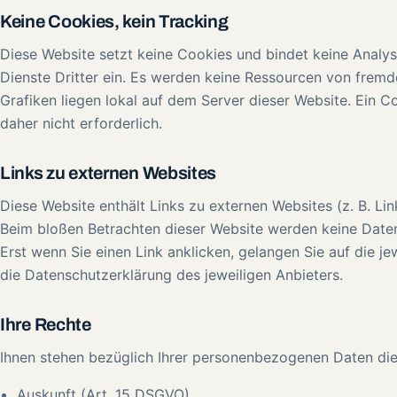
Keine Cookies, kein Tracking
Diese Website setzt keine Cookies und bindet keine Analys
Dienste Dritter ein. Es werden keine Ressourcen von fremd
Grafiken liegen lokal auf dem Server dieser Website. Ein C
daher nicht erforderlich.
Links zu externen Websites
Diese Website enthält Links zu externen Websites (z. B. Link
Beim bloßen Betrachten dieser Website werden keine Daten
Erst wenn Sie einen Link anklicken, gelangen Sie auf die jew
die Datenschutzerklärung des jeweiligen Anbieters.
Ihre Rechte
Ihnen stehen bezüglich Ihrer personenbezogenen Daten die
Auskunft (Art. 15 DSGVO)