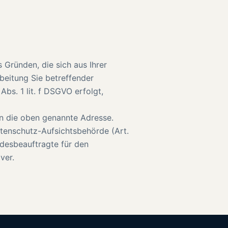
 Gründen, die sich aus Ihrer
beitung Sie betreffender
bs. 1 lit. f DSGVO erfolgt,
n die oben genannte Adresse.
tenschutz-Aufsichtsbehörde (Art.
ndesbeauftragte für den
ver.