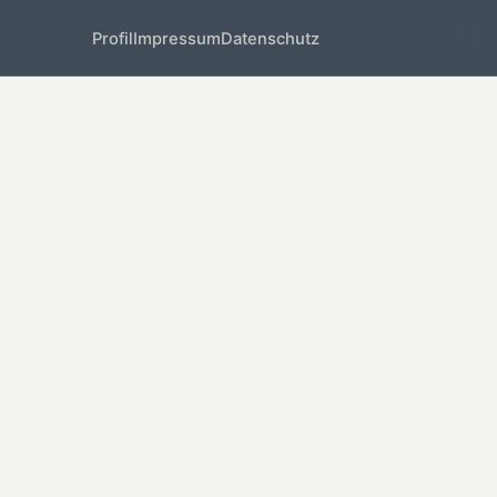
Profil
Impressum
Datenschutz