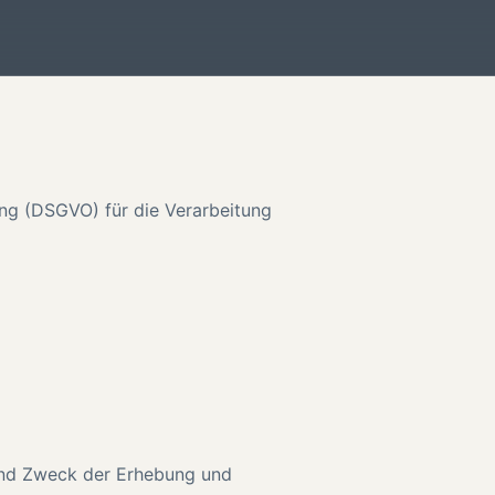
ng (DSGVO) für die Verarbeitung
und Zweck der Erhebung und