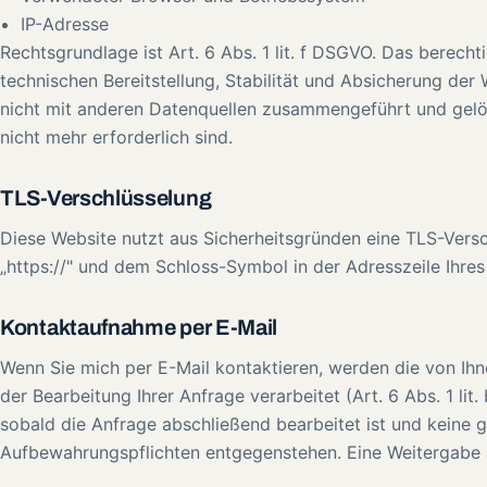
IP-Adresse
Rechtsgrundlage ist Art. 6 Abs. 1 lit. f DSGVO. Das berechtig
technischen Bereitstellung, Stabilität und Absicherung de
nicht mit anderen Datenquellen zusammengeführt und gelös
nicht mehr erforderlich sind.
TLS-Verschlüsselung
Diese Website nutzt aus Sicherheitsgründen eine TLS-Vers
„https://" und dem Schloss-Symbol in der Adresszeile Ihres
Kontaktaufnahme per E-Mail
Wenn Sie mich per E-Mail kontaktieren, werden die von Ih
der Bearbeitung Ihrer Anfrage verarbeitet (Art. 6 Abs. 1 li
sobald die Anfrage abschließend bearbeitet ist und keine 
Aufbewahrungspflichten entgegenstehen. Eine Weitergabe an