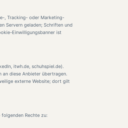
e-, Tracking- oder Marketing-
en Servern geladen; Schriften und
ookie-Einwilligungsbanner ist
edIn, itwh.de, schuhspiel.de).
 an diese Anbieter übertragen.
eilige externe Website; dort gilt
 folgenden Rechte zu: