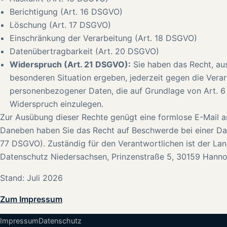
Berichtigung (Art. 16 DSGVO)
Löschung (Art. 17 DSGVO)
Einschränkung der Verarbeitung (Art. 18 DSGVO)
Datenübertragbarkeit (Art. 20 DSGVO)
Widerspruch (Art. 21 DSGVO):
Sie haben das Recht, aus
besonderen Situation ergeben, jederzeit gegen die Verar
personenbezogener Daten, die auf Grundlage von Art. 6 A
Widerspruch einzulegen.
Zur Ausübung dieser Rechte genügt eine formlose E-Mail a
Daneben haben Sie das Recht auf Beschwerde bei einer Da
77 DSGVO). Zuständig für den Verantwortlichen ist der La
Datenschutz Niedersachsen, Prinzenstraße 5, 30159 Hanno
Stand: Juli 2026
Zum Impressum
Impressum
Datenschutz